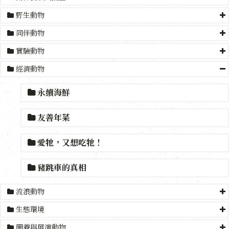
野生動物
同伴動物
實驗動物
經濟動物
永續海鮮
友善年菜
愛牠，又想吃牠！
豬跳車的真相
流浪動物
生態環境
圈養與展演動物