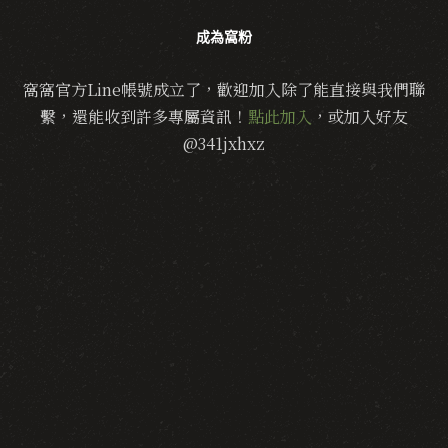
成為窩粉
窩窩官方Line帳號成立了，歡迎加入除了能直接與我們聯
繫，還能收到許多專屬資訊！
點此加入
，或加入好友
@341jxhxz