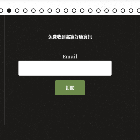
免費收到窩窩好康資訊
Email
訂閱