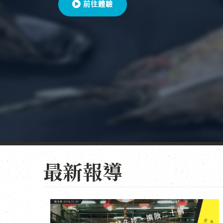
前往體驗
最新報導