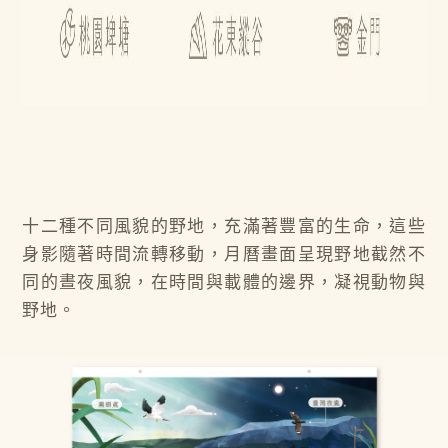
十二種不同風貌的野地，充滿著豐富的生命，這些
身影隨著時間流轉移動，月曆畫面呈現野地截然不
同的晝夜風貌，在時間與載體的邊界，凝視動物與
野地。