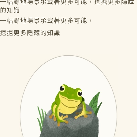
一幅野地場景承載著更多可能，挖掘更多隱藏
的知識
一幅野地場景承載著更多可能，
挖掘更多隱藏的知識