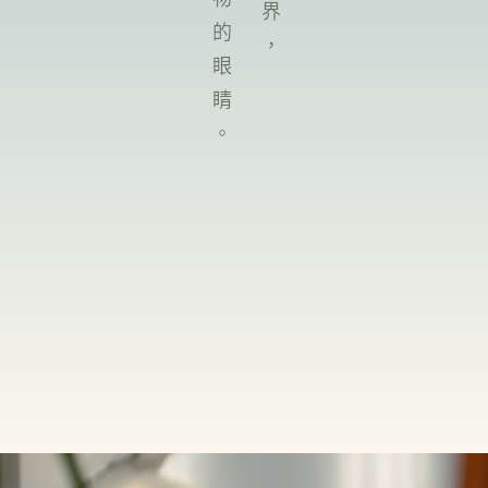
看見動物的眼睛。