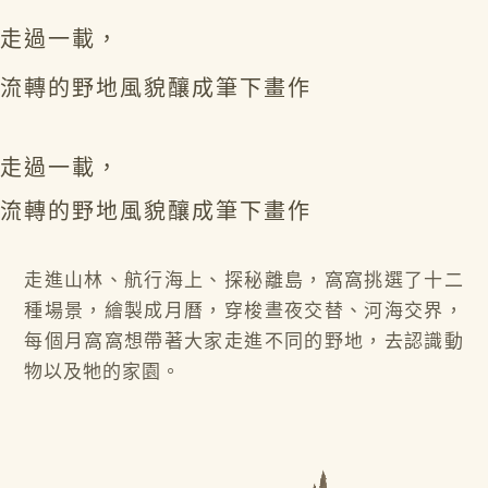
走過一載，
流轉的野地風貌釀成筆下畫作
走過一載，
流轉的野地風貌釀成筆下畫作
走進山林、航行海上、探秘離島，窩窩挑選了十二
種場景，繪製成月曆，穿梭晝夜交替、河海交界，
每個月窩窩想帶著大家走進不同的野地，去認識動
物以及牠的家園。