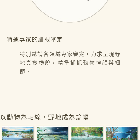
特邀專家的鷹眼審定
特別邀請各領域專家審定，力求呈現野
地真實樣貌，精準捕抓動物神韻與細
節。
以動物為軸線，野地成為篇幅