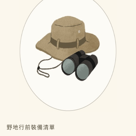
野地行前裝備清單