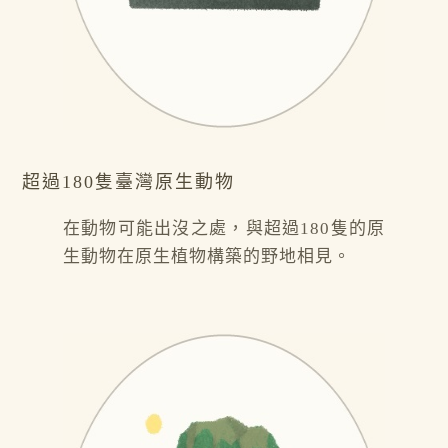
超過180隻臺灣原生動物
在動物可能出沒之處，與超過180隻的原
生動物在原生植物構築的野地相見。