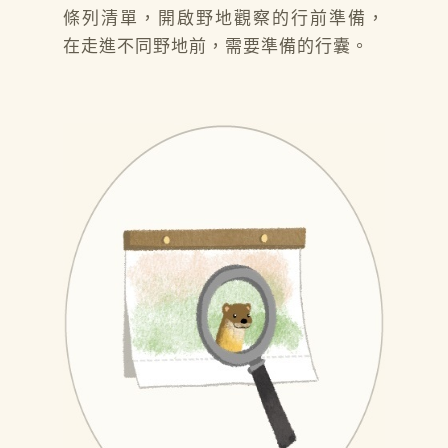
條列清單，開啟野地觀察的行前準備，
在走進不同野地前，需要準備的行囊。