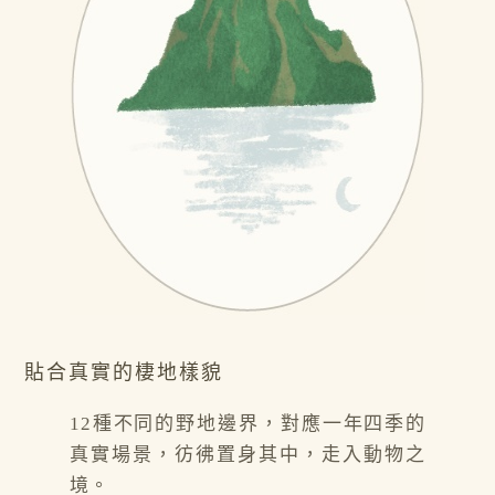
貼合真實的棲地樣貌
12種不同的野地邊界，對應一年四季的
真實場景，彷彿置身其中，走入動物之
境。