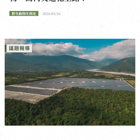
野生動物生與死
2026/03/26