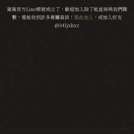
窩窩官方Line帳號成立了，歡迎加入除了能直接與我們聯
繫，還能收到許多專屬資訊！
點此加入
，或加入好友
@341jxhxz