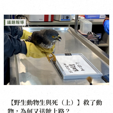
【野生動物生與死（上）】救了動
物，為何又送牠上路？