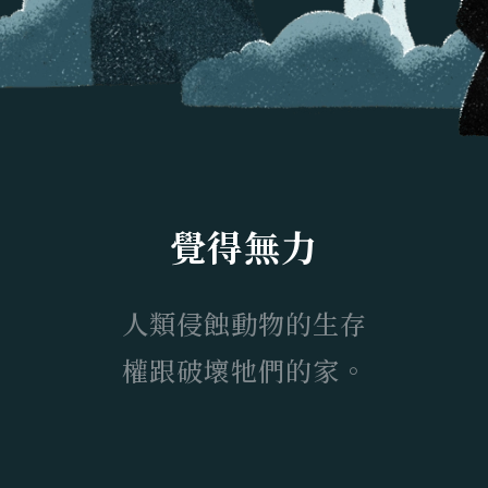
覺得無力
人類侵蝕動物的生存
權跟破壞牠們的家。