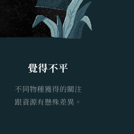
覺得不平
不同物種獲得的關注
跟資源有懸殊差異。