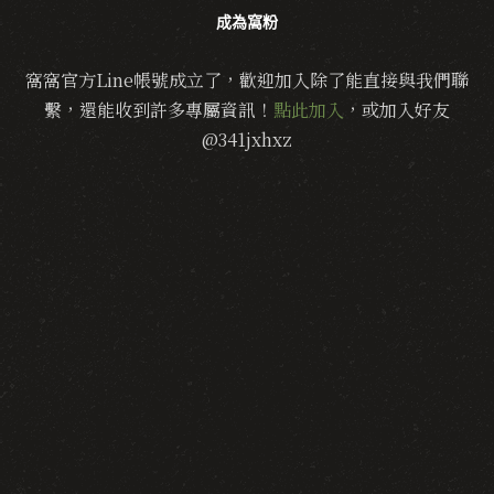
成為窩粉
窩窩官方Line帳號成立了，歡迎加入除了能直接與我們聯
繫，還能收到許多專屬資訊！
點此加入
，或加入好友
@341jxhxz