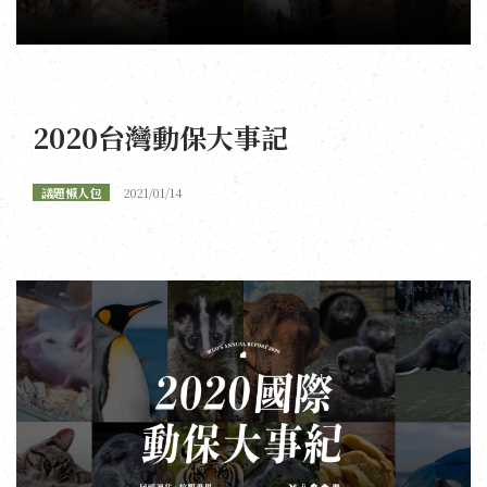
2020台灣動保大事記
議題懶人包
2021/01/14