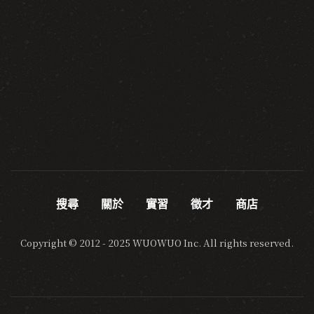
搜尋
關於
實習
徵才
商店
Copyright © 2012 - 2025 WUOWUO Inc. All rights reserved.