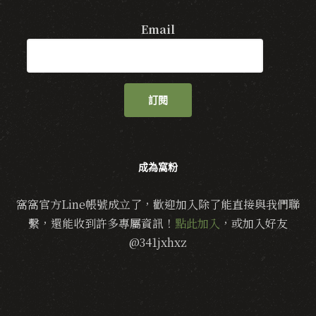
Email
訂閱
成為窩粉
窩窩官方Line帳號成立了，歡迎加入除了能直接與我們聯
繫，還能收到許多專屬資訊！
點此加入
，或加入好友
@341jxhxz