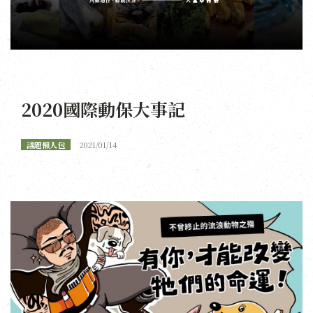
2020國際動保大事記
議題懶人包
2021/01/14