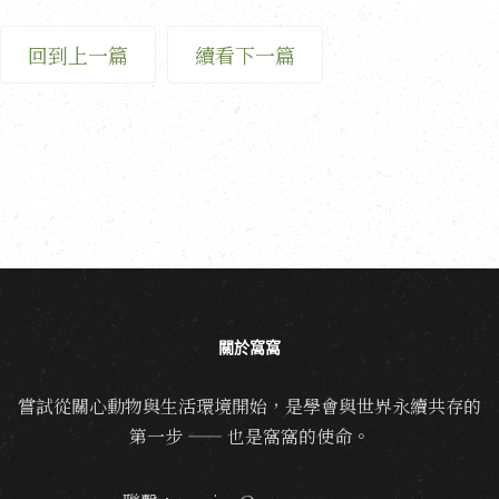
回到上一篇
續看下一篇
關於窩窩
嘗試從關心動物與生活環境開始，是學會與世界永續共存的
第一步 —— 也是窩窩的使命。