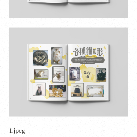
1.jpeg