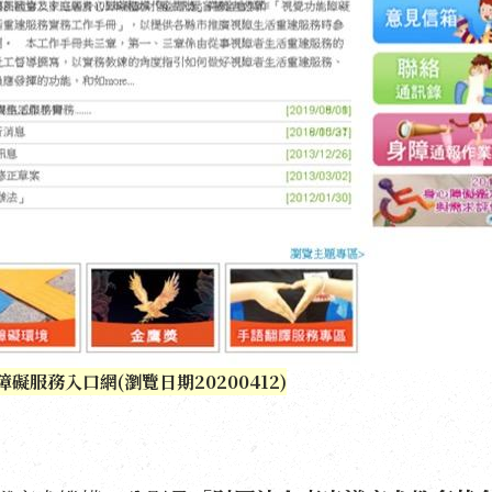
礙服務入口網(瀏覽日期20200412)