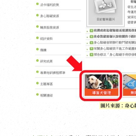
圖片來源：身心障