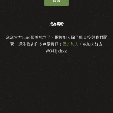
訂閱
成為窩粉
窩窩官方Line帳號成立了，歡迎加入除了能直接與我們聯
繫，還能收到許多專屬資訊！
點此加入
，或加入好友
@341jxhxz