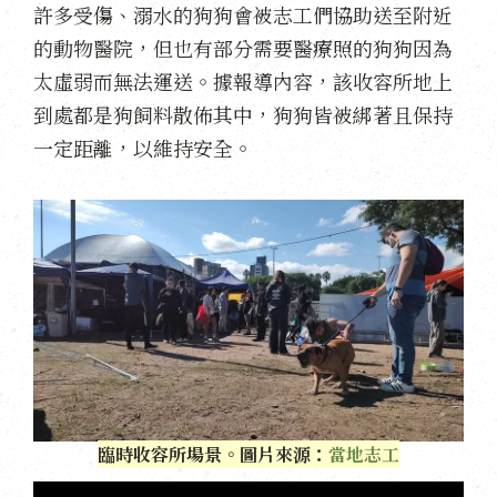
許多受傷、溺水的狗狗會被志工們協助送至附近
的動物醫院，但也有部分需要醫療照的狗狗因為
太虛弱而無法運送。據報導內容，該收容所地上
到處都是狗飼料散佈其中，狗狗皆被綁著且保持
一定距離，以維持安全。
臨時收容所場景。圖片來源：
當地志工