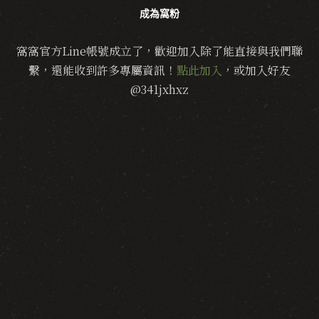
成為窩粉
窩窩官方Line帳號成立了，歡迎加入除了能直接與我們聯
繫，還能收到許多專屬資訊！
點此加入
，或加入好友
@341jxhxz