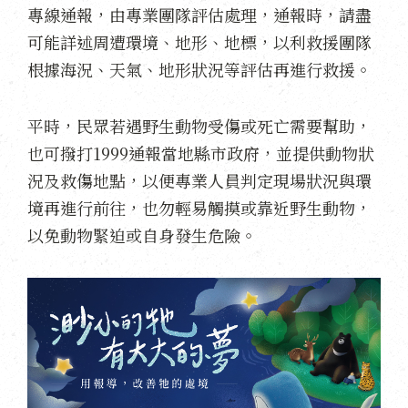
專線通報，由專業團隊評估處理，通報時，請盡
可能詳述周遭環境、地形、地標，以利救援團隊
根據海況、天氣、地形狀況等評估再進行救援。
平時，民眾若遇野生動物受傷或死亡需要幫助，
也可撥打1999通報當地縣市政府，並提供動物狀
況及救傷地點，以便專業人員判定現場狀況與環
境再進行前往，也勿輕易觸摸或靠近野生動物，
以免動物緊迫或自身發生危險。