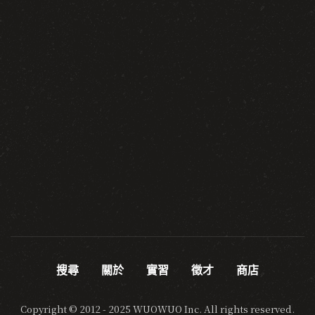
搜尋
關於
實習
徵才
商店
Copyright © 2012 - 2025 WUOWUO Inc. All rights reserved.