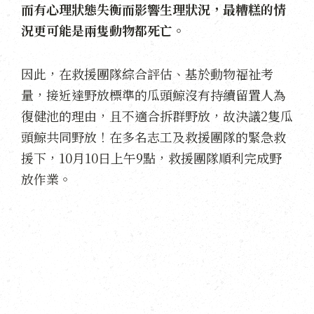
而有心理狀態失衡而影響生理狀況，最糟糕的情
況更可能是兩隻動物都死亡。
因此，在救援團隊綜合評估、基於動物福祉考
量，接近達野放標準的瓜頭鯨沒有持續留置人為
復健池的理由，且不適合拆群野放，故決議2隻瓜
頭鯨共同野放！在多名志工及救援團隊的緊急救
援下，10月10日上午9點，救援團隊順利完成野
放作業。