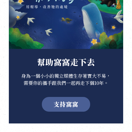
幫助窩窩走下去
身為一個小小的獨立媒體生存著實大不易，
需要你的攜手跟我們一起再走下個10年。
支持窩窩