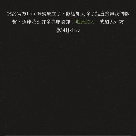
窩窩官方Line帳號成立了，歡迎加入除了能直接與我們聯
繫，還能收到許多專屬資訊！
點此加入
，或加入好友
@341jxhxz