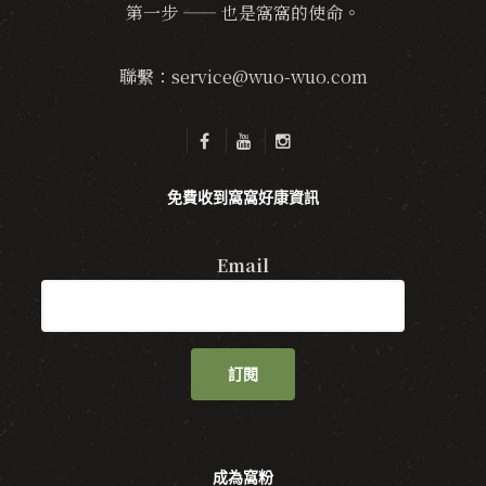
第一步 —— 也是窩窩的使命。
聯繫：service@wuo-wuo.com
免費收到窩窩好康資訊
Email
訂閱
成為窩粉