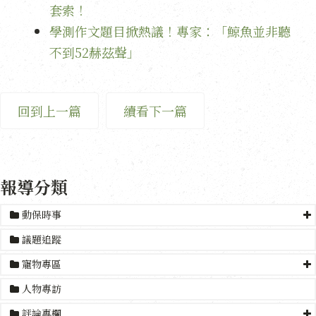
套索！
學測作文題目掀熱議！專家：「鯨魚並非聽
不到52赫茲聲」
回到上一篇
續看下一篇
報導分類
動保時事
議題追蹤
寵物專區
人物專訪
評論專欄