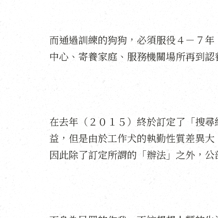
而通過訓練的狗狗，必須服役４－７年
中心、寄養家庭、服務機關場所再到認
在去年（２０１５）終於訂定了「搜尋
益，但是由於工作犬的執勤性質差異大
因此除了訂定所謂的「辦法」之外，公