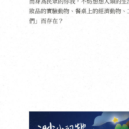
而身為民眾的你我，不妨想想人類的生
妝品的實驗動物、餐桌上的經濟動物、
們」而存在？