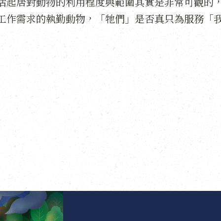
活起居對動物的利用程度與範圍其實是非常可觀的
工作需求的執勤動物，「牠們」是否真只為服務「