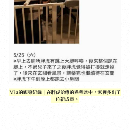
Mia的觀察紀錄｜在胖虎治療的過程當中，家裡多出了
一位新成員。