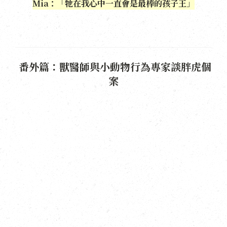
Mia：「牠在我心中一直會是最棒的孩子王」
番外篇：獸醫師與小動物行為專家談胖虎個
案