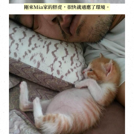
剛來Mia家的胖虎，很快就適應了環境。