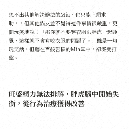
想不出其他解決辦法的Mia，也只能上網求
助，，但其他貓友並不覺得這件事情很嚴重，更
開玩笑地說：「那你就不要穿衣服跟胖虎一起睡
覺，這樣就不會有咬衣服的問題了。」雖是一句
玩笑話，但聽在百般苦惱的Mia耳中，卻深受打
擊。
旺盛精力無法排解，胖虎腦中開始失
衡，從行為治療獲得改善