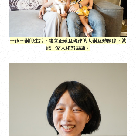
一孩三貓的生活，建立正確且規律的人貓互動關係，就
能一家人和樂融融。