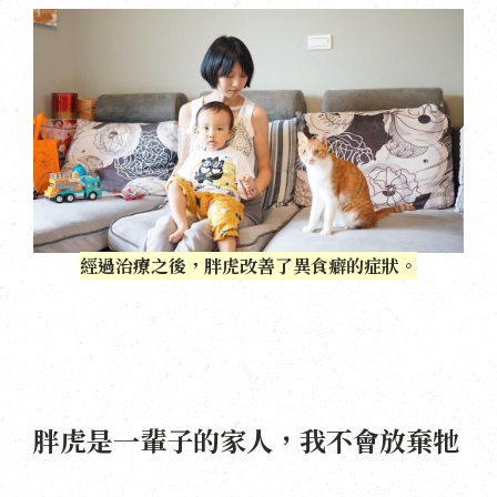
經過治療之後，胖虎改善了異食癖的症狀。
胖虎是一輩子的家人，我不會放棄牠