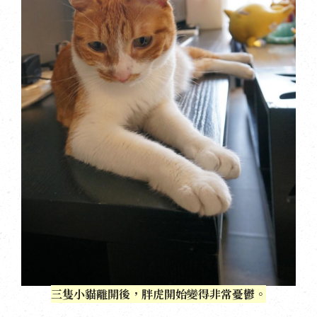
三隻小貓離開後，胖虎開始變得非常憂鬱。