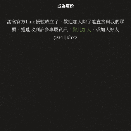
成為窩粉
窩窩官方Line帳號成立了，歡迎加入除了能直接與我們聯
繫，還能收到許多專屬資訊！
點此加入
，或加入好友
@341jxhxz