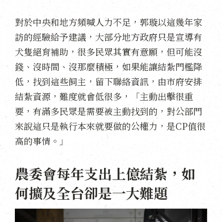
對於中央和地方頻喊人力不足，郭璇以這幾年家
訪的經驗給予建議，大部分地方政府只是宣導有
犬隻絕育補助，很多民眾其實有意願，但可能沒
錢、沒時間、沒那麼積極，如果能讓結紮門檻降
低，找到這些飼主，留下聯絡資訊，由市府安排
結紮資源，難度就會低很多，「主動出擊很重
要，有滿多民眾是需要被主動找到的，對公部門
來說這只是執行本來就要做的公權力，是CP值很
高的事情。」
農委會每年支出上億結紮，如
何擴及全台卻是一大難題