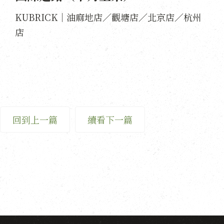
KUBRICK｜油麻地店／觀塘店／北京店／杭州
店
回到上一篇
續看下一篇