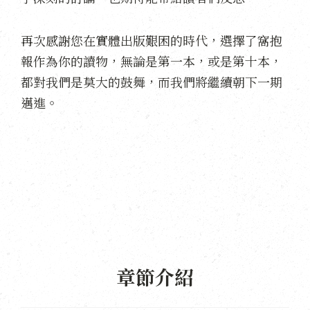
再次感謝您在實體出版艱困的時代，選擇了窩抱
報作為你的讀物，無論是第一本，或是第十本，
都對我們是莫大的鼓舞，而我們將繼續朝下一期
邁進。
章節介紹