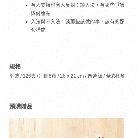
有人支持也有人反對：談入法，有哪些爭議
與討論點
入法與不入法：談那些該做的事、該有的配
套措施
規格
平裝 / 128頁+別冊8頁 / 28 x 21 cm / 普通級 / 全彩印刷
預購贈品