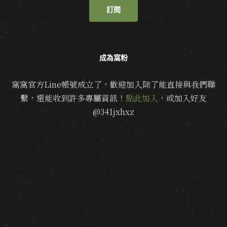
訂閱
成為窩粉
窩窩官方Line帳號成立了，歡迎加入除了能直接與我們聯
繫，還能收到許多專屬資訊！
點此加入
，或加入好友
@341jxhxz