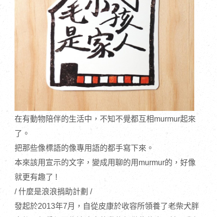
在有動物陪伴的生活中，不知不覺都互相murmur起來
了。
把那些像標語的像專用語的都手寫下來。
本來該用宣示的文字，變成用聊的用murmur的，好像
就更有趣了 !
/ 什麼是浪浪捐助計劃 /
發起於2013年7月，自從皮康於收容所領養了老柴犬胖