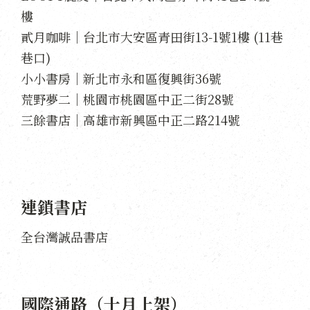
樓
貳月咖啡｜台北市大安區青田街13-1號1樓 (11巷
巷口)
小小書房｜新北市永和區復興街36號
荒野夢二｜桃園市桃園區中正二街28號
三餘書店｜高雄市新興區中正二路214號
連鎖書店
全台灣誠品書店
國際通路（十月上架）