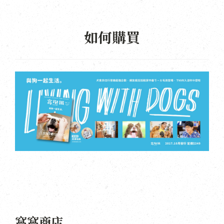
如何購買
窩窩商店