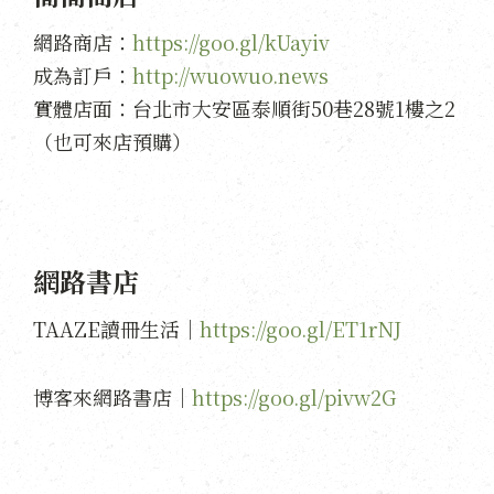
網路商店：
https://goo.gl/kUayiv
成為訂戶：
http://wuowuo.news
實體店面：台北市大安區泰順街50巷28號1樓之2
（也可來店預購）
網路書店
TAAZE讀冊生活｜
https://goo.gl/ET1rNJ
博客來網路書店｜
https://goo.gl/pivw2G