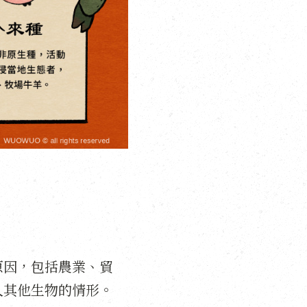
原因，包括農業、貿
入其他生物的情形。