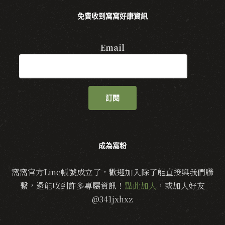
免費收到窩窩好康資訊
Email
訂閱
成為窩粉
窩窩官方Line帳號成立了，歡迎加入除了能直接與我們聯
繫，還能收到許多專屬資訊！
點此加入
，或加入好友
@341jxhxz