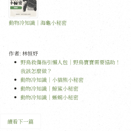
動物冷知識｜海龜小秘密
作者:
林恒妤
野鳥救傷指引懶人包｜野鳥寶寶需要協助！
我該怎麼做？
動物冷知識｜小貓熊小秘密
動物冷知識｜鯨鯊小秘密
動物冷知識｜蜥蜴小秘密
續看下一篇