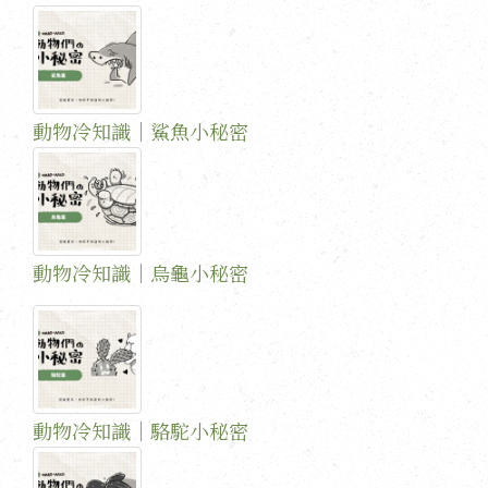
動物冷知識｜鯊魚小秘密
動物冷知識｜烏龜小秘密
動物冷知識｜駱駝小秘密