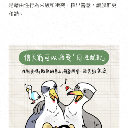
是藉由性行為來緩和衝突、釋出善意，讓族群更
和諧。