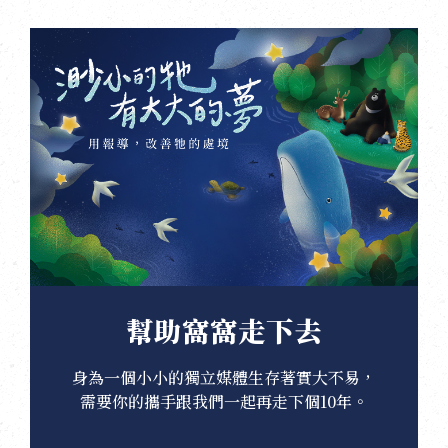
幫助窩窩走下去
身為一個小小的獨立媒體生存著實大不易，
需要你的攜手跟我們一起再走下個10年。