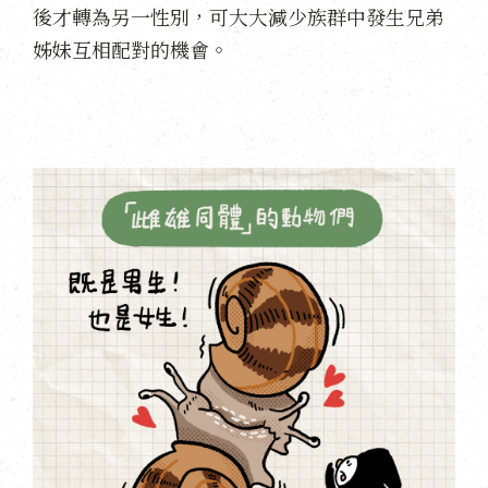
後才轉為另一性別，可大大減少族群中發生兄弟
姊妹互相配對的機會。