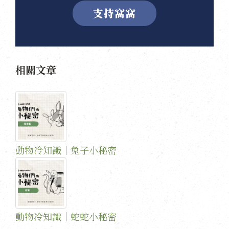
支持窩窩
相關文章
動物冷知識｜兔子小秘密
動物冷知識｜蛇蛇小秘密