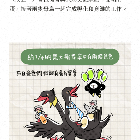
蛋，接著兩隻母鳥一起完成孵化和育雛的工作。