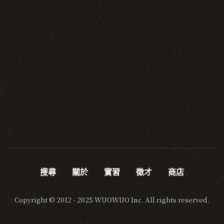
搜尋
關於
實習
徵才
商店
Copyright © 2012 - 2025 WUOWUO Inc. All rights reserved.