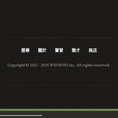
搜尋
關於
實習
徵才
商店
Copyright © 2012 - 2025 WUOWUO Inc. All rights reserved.