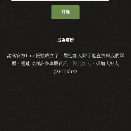
訂閱
成為窩粉
窩窩官方Line帳號成立了，歡迎加入除了能直接與我們聯
繫，還能收到許多專屬資訊！
點此加入
，或加入好友
@341jxhxz