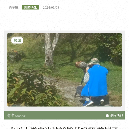
徐子晴
即時快訊
2024/01/08
即時快訊