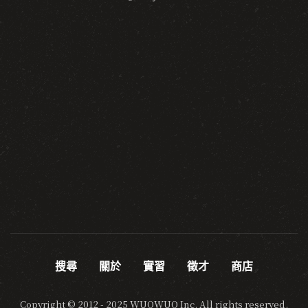
搜尋
關於
實習
徵才
商店
Copyright © 2012 - 2025 WUOWUO Inc. All rights reserved.