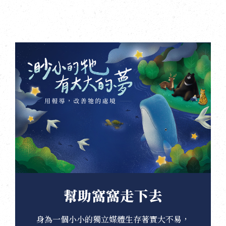
幫助窩窩走下去
身為一個小小的獨立媒體生存著實大不易，