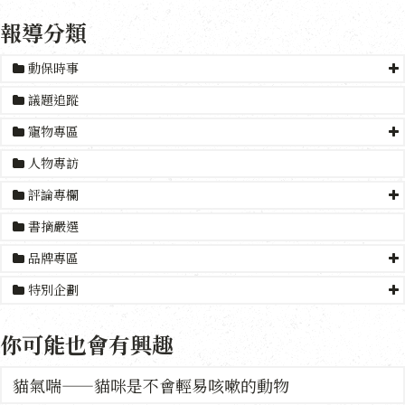
報導分類
動保時事
議題追蹤
寵物專區
人物專訪
評論專欄
書摘嚴選
品牌專區
特別企劃
你可能也會有興趣
貓氣喘——貓咪是不會輕易咳嗽的動物