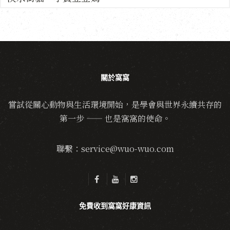
關於窩窩
嘗試從關心動物與生活環境開始，是學會與世界永續共存的
第一步 —— 也是窩窩的使命。
聯繫：service@wuo-wuo.com
免費收到窩窩好康資訊