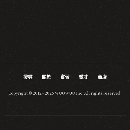
搜尋
關於
實習
徵才
商店
Copyright © 2012 - 2025 WUOWUO Inc. All rights reserved.