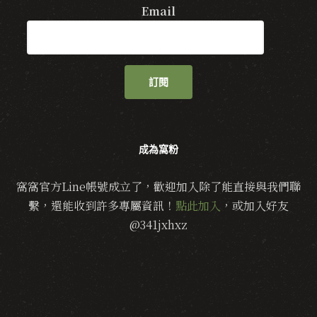
Email
訂閱
成為窩粉
窩窩官方Line帳號成立了，歡迎加入除了能直接與我們聯
繫，還能收到許多專屬資訊！
點此加入
，或加入好友
@341jxhxz