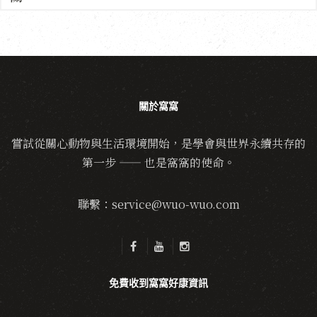
關於窩窩
嘗試從關心動物與生活環境開始，是學會與世界永續共存的
第一步 —— 也是窩窩的使命。
聯繫：service@wuo-wuo.com
免費收到窩窩好康資訊