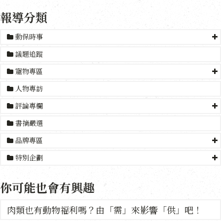
報導分類
動保時事
議題追蹤
寵物專區
人物專訪
評論專欄
書摘嚴選
品牌專區
特別企劃
你可能也會有興趣
肉類也有動物福利嗎？由「需」來影響「供」吧！