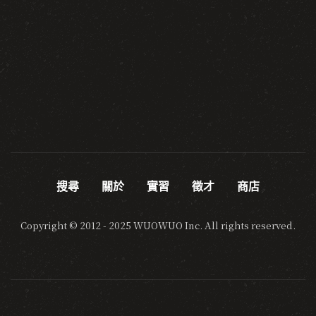
搜尋
關於
實習
徵才
商店
Copyright © 2012 - 2025 WUOWUO Inc. All rights reserved.