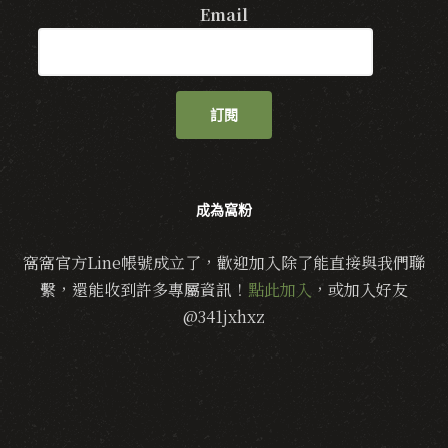
Email
訂閱
成為窩粉
窩窩官方Line帳號成立了，歡迎加入除了能直接與我們聯
繫，還能收到許多專屬資訊！
點此加入
，或加入好友
@341jxhxz