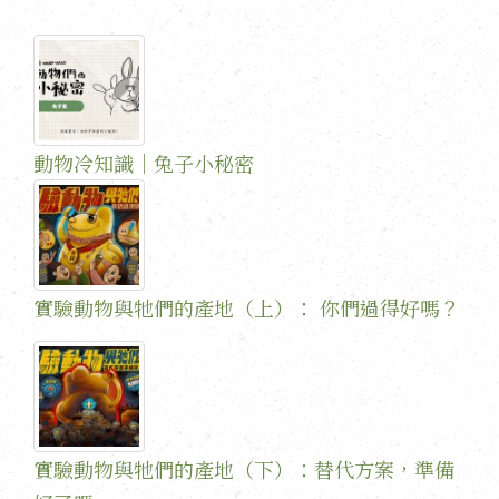
動物冷知識｜兔子小秘密
實驗動物與牠們的產地（上）： 你們過得好嗎？
實驗動物與牠們的產地（下）：替代方案，準備