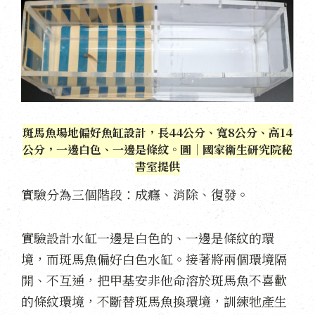
斑馬魚場地偏好魚缸設計，長44公分、寬8公分、高14
公分，一邊白色、一邊是條紋。圖｜國家衛生研究院秘
書室提供
實驗分為三個階段：成癮、消除、復發。
實驗設計水缸一邊是白色的、一邊是條紋的環
境，而斑馬魚偏好白色水缸。接著將兩個環境隔
開、不互通，把甲基安非他命溶於斑馬魚不喜歡
的條紋環境，不斷替斑馬魚換環境，訓練牠產生