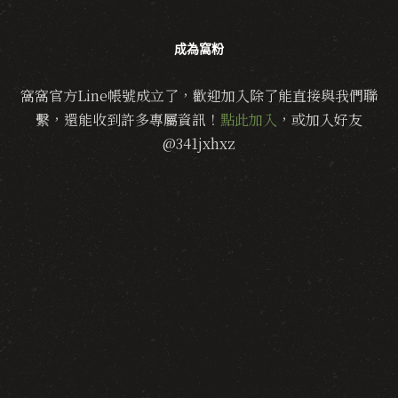
成為窩粉
窩窩官方Line帳號成立了，歡迎加入除了能直接與我們聯
繫，還能收到許多專屬資訊！
點此加入
，或加入好友
@341jxhxz