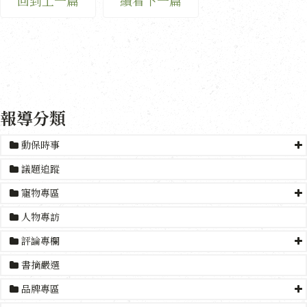
回到上一篇
續看下一篇
報導分類
動保時事
議題追蹤
寵物專區
人物專訪
評論專欄
書摘嚴選
品牌專區