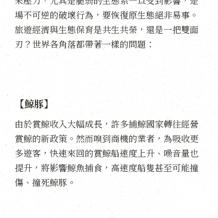
場不可逆的破壞行為，要恢復原生態絕非易事。
旅遊經濟與生態保育是共生共榮，還是一把雙面
刃？世界各角落都帶著一樣的問題：
【鯨豚】
由於賞鯨收入大幅成長，許多捕鯨國家轉往經營
賞鯨的新政策。然而嗅到商機的業者，為吸收更
多遊客，快速來回的賞鯨船速度上升、噪音量也
提升，將影響鯨魚捕食，高速度船隻甚至可能撞
傷、撞死鯨豚。