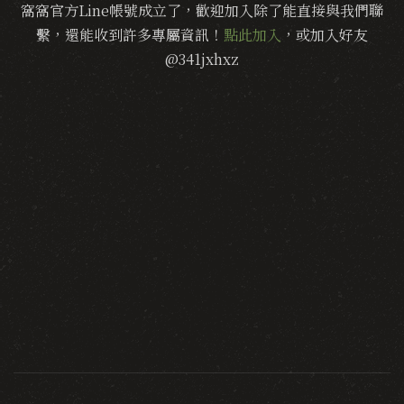
窩窩官方Line帳號成立了，歡迎加入除了能直接與我們聯
繫，還能收到許多專屬資訊！
點此加入
，或加入好友
@341jxhxz