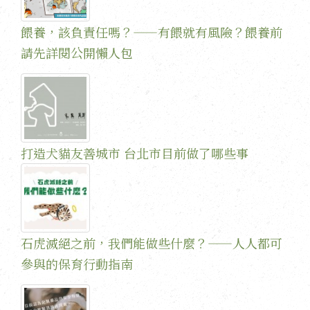
餵養，該負責任嗎？——有餵就有風險？餵養前
請先詳閱公開懶人包
打造犬貓友善城市 台北市目前做了哪些事
石虎滅絕之前，我們能做些什麼？——人人都可
參與的保育行動指南