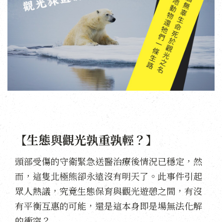
【生態與觀光孰重孰輕？】
頭部受傷的守衛緊急送醫治療後情況已穩定，然
而，這隻北極熊卻永遠沒有明天了。此事件引起
眾人熱議，究竟生態保育與觀光遊憩之間，有沒
有平衡互惠的可能，還是這本身即是場無法化解
的衝突？