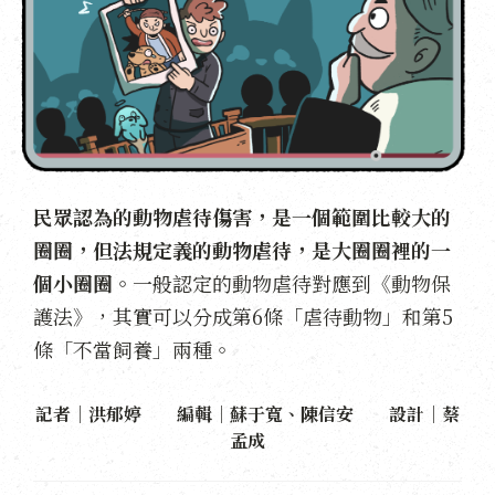
民眾認為的動物虐待傷害，是一個範圍比較大的
圈圈，但法規定義的動物虐待，是大圈圈裡的一
個小圈圈。
一般認定的動物虐待對應到《動物保
護法》，其實可以分成第6條「虐待動物」和第5
條「不當飼養」兩種。
記者｜洪郁婷 編輯｜蘇于寬、陳信安 設計｜蔡
孟成