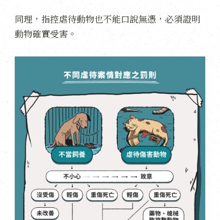
同理，指控虐待動物也不能口說無憑，必須證明
動物確實受害。