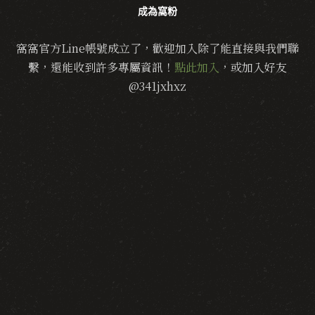
成為窩粉
窩窩官方Line帳號成立了，歡迎加入除了能直接與我們聯
繫，還能收到許多專屬資訊！
點此加入
，或加入好友
@341jxhxz