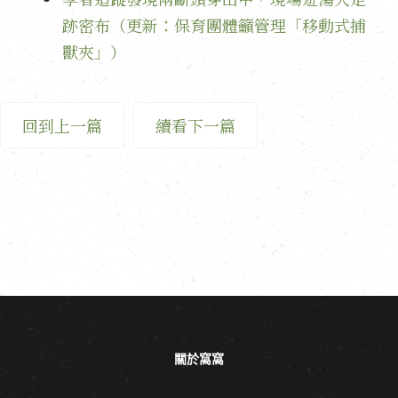
跡密布（更新：保育團體籲管理「移動式捕
獸夾」）
回到上一篇
續看下一篇
關於窩窩