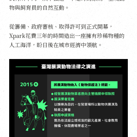
物與飼育員的自然互動。
從籌備、政府審核、取得許可到正式開幕，
Xpark花費三年的時間造出一座擁有珍稀物種的
人工海洋，盼日後在城市經濟中領航。