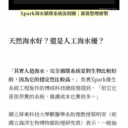
Xpark海水循環系統流程圖｜窩窩整理繪製
天然海水好？還是人工海水優？
「
其實人造海水、完全循環系統是對生物比較好
的，因為它的穩定性比較高。
」負責Xpark維生
系統工程施作的博成科技總經理提到，「但它也
是很昂貴的系統，維護成本也貴很多。」
國立屏東科技大學獸醫學系助理教授蔡明安（前
國立海洋生物博物館助理研究員）表示，一般抽