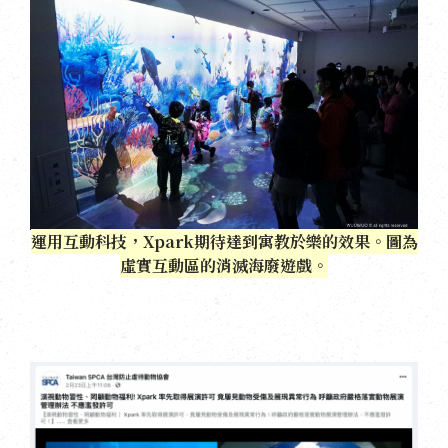
運用互動科技，Xpark期待達到寓教於樂的效果。圖為
虛實互動區的消滅海廢遊戲。