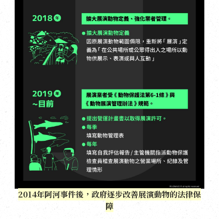
2014年阿河事件後，政府逐步改善展演動物的法律保
障