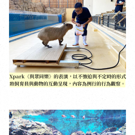
Xpark《與眾同樂》的表演，以不強迫與不定時的形式
將飼育員與動物的互動呈現，內容為例行的行為觀察。