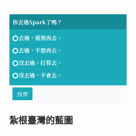
你去過Xpark了嗎？
去過，還想再去。
去過，不想再去。
沒去過，打算去。
沒去過，不會去。
投票
紮根臺灣的藍圖