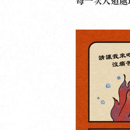
每一次人道處