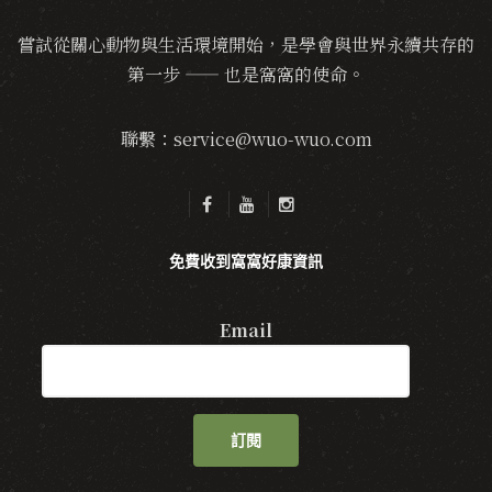
嘗試從關心動物與生活環境開始，是學會與世界永續共存的
第一步 —— 也是窩窩的使命。
聯繫：service@wuo-wuo.com
免費收到窩窩好康資訊
Email
訂閱