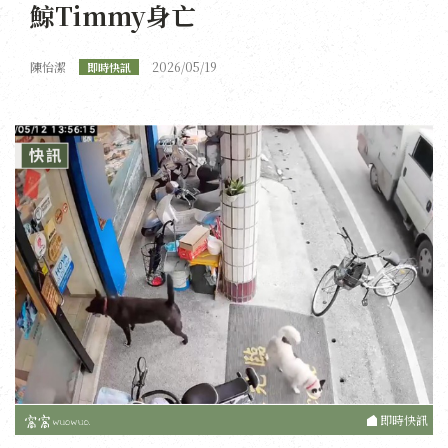
鯨Timmy身亡
陳怡潔
2026/05/19
即時快訊
即時快訊