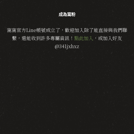
成為窩粉
窩窩官方Line帳號成立了，歡迎加入除了能直接與我們聯
繫，還能收到許多專屬資訊！
點此加入
，或加入好友
@341jxhxz