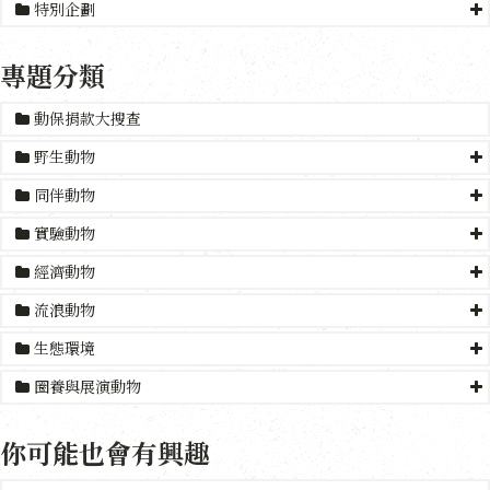
特別企劃
專題分類
動保捐款大搜查
野生動物
同伴動物
實驗動物
經濟動物
流浪動物
生態環境
圈養與展演動物
你可能也會有興趣