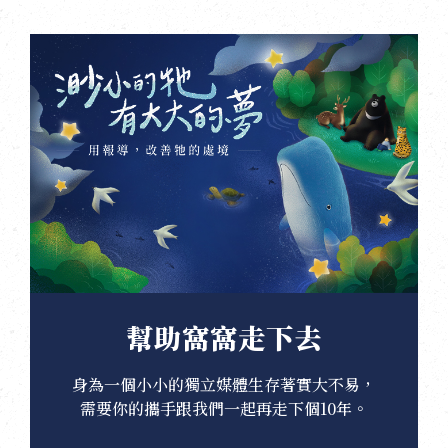
幫助窩窩走下去
身為一個小小的獨立媒體生存著實大不易，
需要你的攜手跟我們一起再走下個10年。