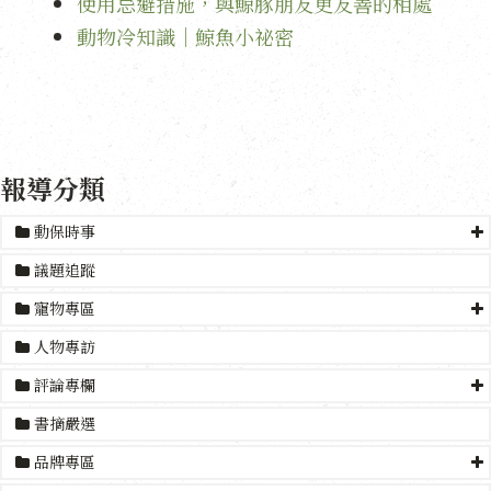
使用忌避措施，與鯨豚朋友更友善的相處
動物冷知識｜鯨魚小祕密
報導分類
動保時事
議題追蹤
寵物專區
人物專訪
評論專欄
書摘嚴選
品牌專區