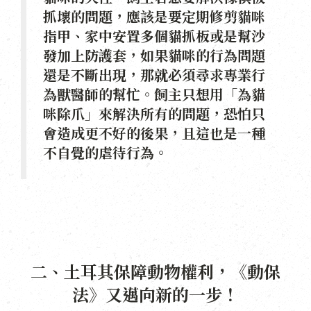
抓壞的問題，應該是要定期修剪貓咪
指甲、家中安置多個貓抓板或是幫沙
發加上防護套，如果貓咪的行為問題
還是不斷出現，那就必須尋求專業行
為獸醫師的幫忙。飼主只想用「為貓
咪除爪」來解決所有的問題，恐怕只
會造成更不好的後果，且這也是一種
不自覺的虐待行為。
二、土耳其保障動物權利，《動保
法》又邁向新的一步！