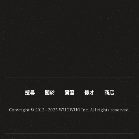
搜尋
關於
實習
徵才
商店
Copyright © 2012 - 2025 WUOWUO Inc. All rights reserved.