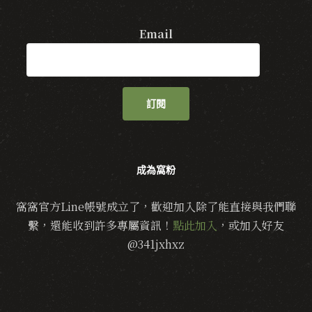
Email
訂閱
成為窩粉
窩窩官方Line帳號成立了，歡迎加入除了能直接與我們聯
繫，還能收到許多專屬資訊！
點此加入
，或加入好友
@341jxhxz