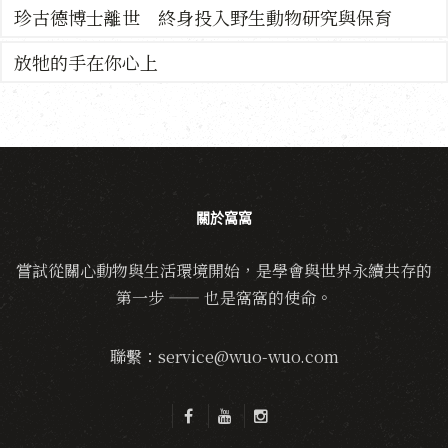
珍古德博士離世 終身投入野生動物研究與保育
放牠的手在你心上
關於窩窩
嘗試從關心動物與生活環境開始，是學會與世界永續共存的
第一步 —— 也是窩窩的使命。
聯繫：service@wuo-wuo.com