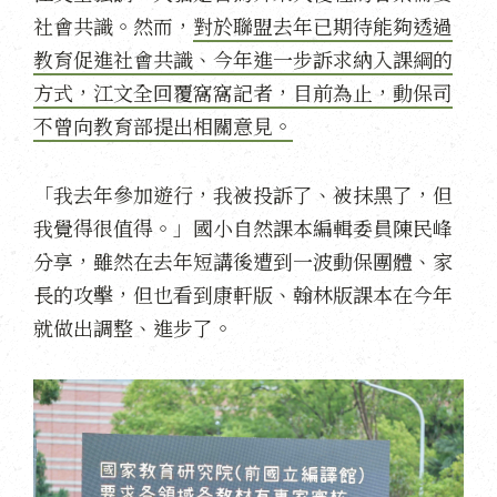
社會共識。然而，
對於聯盟去年已期待能夠透過
教育促進社會共識、今年進一步訴求納入課綱的
方式，江文全回覆窩窩記者，目前為止，動保司
不曾向教育部提出相關意見。
「我去年參加遊行，我被投訴了、被抹黑了，但
我覺得很值得。」國小自然課本編輯委員陳民峰
分享，雖然在去年短講後遭到一波動保團體、家
長的攻擊，但也看到康軒版、翰林版課本在今年
就做出調整、進步了。