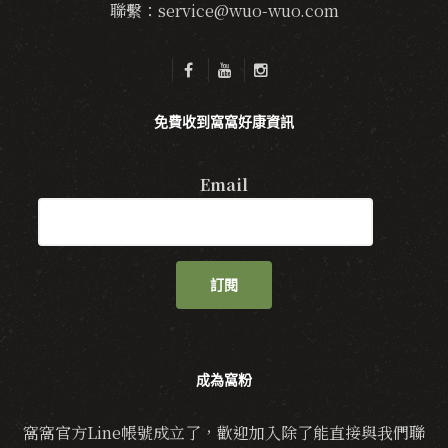
聯繫：service@wuo-wuo.com
免費收到窩窩好康資訊
Email
訂閱
成為窩粉
窩窩官方Line帳號成立了，歡迎加入除了能直接與我們聯