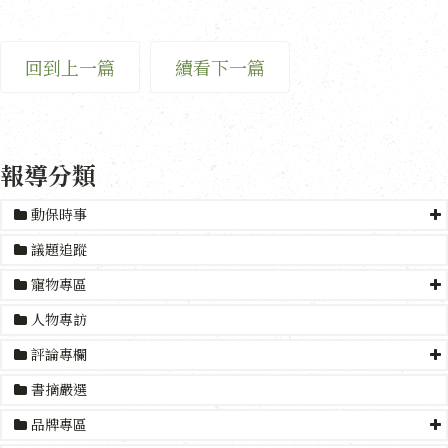
回到上一篇
續看下一篇
報導分類
動保時事
議題追蹤
寵物專區
人物專訪
評論專欄
書摘嚴選
品牌專區