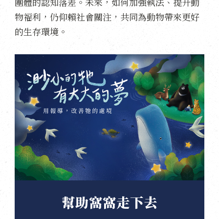
團體的認知落差。未來，如何加強執法、提升動
物福利，仍仰賴社會關注，共同為動物帶來更好
的生存環境。
幫助窩窩走下去