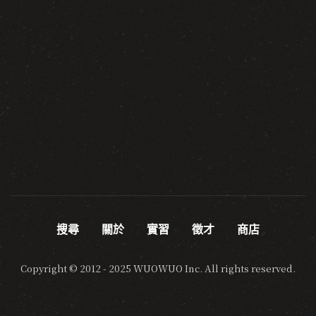
搜尋
關於
實習
徵才
商店
Copyright © 2012 - 2025 WUOWUO Inc. All rights reserved.