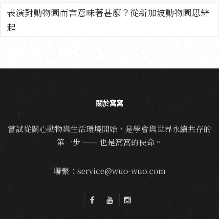
表演對動物園而言意味著甚麼？從新加坡動物園思辨
起
關於窩窩
嘗試從關心動物與生活環境開始，是學會與世界永續共存的
第一步 —— 也是窩窩的使命。
聯繫：service@wuo-wuo.com