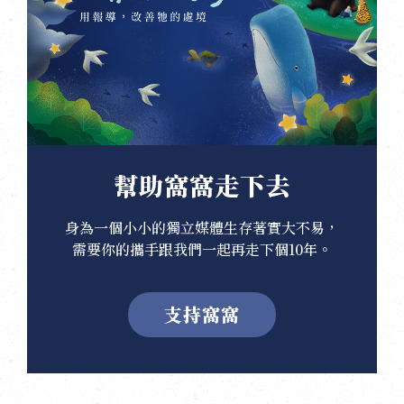
幫助窩窩走下去
身為一個小小的獨立媒體生存著實大不易，
需要你的攜手跟我們一起再走下個10年。
支持窩窩