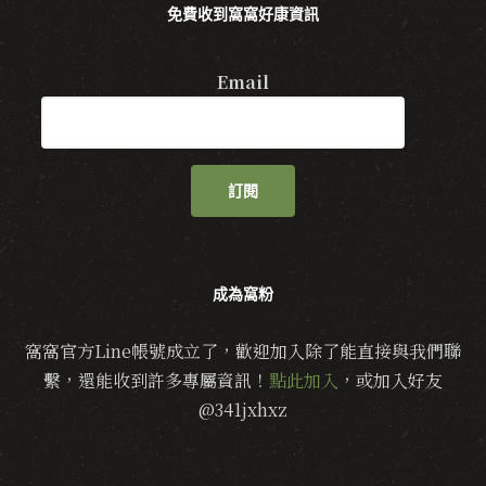
免費收到窩窩好康資訊
Email
訂閱
成為窩粉
窩窩官方Line帳號成立了，歡迎加入除了能直接與我們聯
繫，還能收到許多專屬資訊！
點此加入
，或加入好友
@341jxhxz