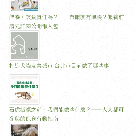
餵養，該負責任嗎？——有餵就有風險？餵養前
請先詳閱公開懶人包
打造犬貓友善城市 台北市目前做了哪些事
石虎滅絕之前，我們能做些什麼？——人人都可
參與的保育行動指南