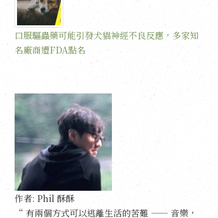
口服驅蟲藥可能引發犬貓神經不良反應，多家知
名廠商遭FDA點名
作者:
Phil 酥酥
“ 有兩個方式可以逃離生活的苦難 —— 音樂，