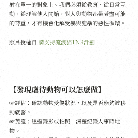
射在單一的對象上。我們必須從教育、從日常互
動、從理解他人開始，對人與動物都帶著盡可能
的尊重，才有機會化解受暴與施暴的惡性循環。
照片授權自
請支持流浪貓TNR計劃
【發現虐待動物可以怎麼做】
☞評估：確認動物受傷狀況，以及是否能夠被移
動就醫。
☞蒐證：透過錄影或拍照，清楚紀錄人事時地
物。