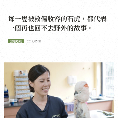
每一隻被救傷收容的石虎，都代表
一個再也回不去野外的故事。
議題追蹤
2018/05/11