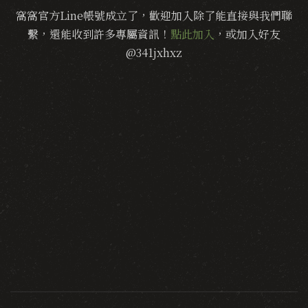
窩窩官方Line帳號成立了，歡迎加入除了能直接與我們聯
繫，還能收到許多專屬資訊！
點此加入
，或加入好友
@341jxhxz