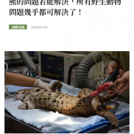
熊的問題若能解決，所有野生動物
問題幾乎都可解決了！
議題追蹤
2018/05/14