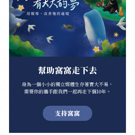
幫助窩窩走下去
身為一個小小的獨立媒體生存著實大不易，
需要你的攜手跟我們一起再走下個10年。
支持窩窩