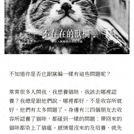
不知道你是否也跟窩編一樣有這些問題呢？
常常很多人問我，我想養貓咪，我該去哪裡認
養？我總是跟他們說，哪裡都好，不是收容所就
好，他們有太多問題了。身邊有三四個朋友去收
容所認養了貓咪，都碰到一樣的問題：帶回來的
貓咪都染上了貓瘟。感情還沒來的及培養，就先