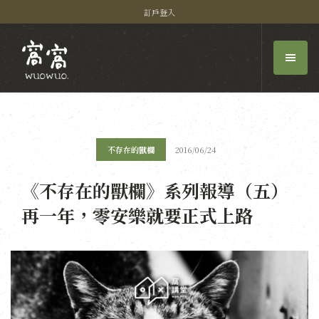
訂戶登入
不存在的獸欄
2016/06/24
《不存在的獸欄》系列報導（五）
再一年，零安樂就要正式上路