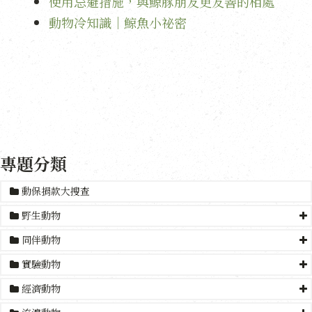
使用忌避措施，與鯨豚朋友更友善的相處
動物冷知識｜鯨魚小祕密
專題分類
動保捐款大搜查
野生動物
同伴動物
實驗動物
經濟動物