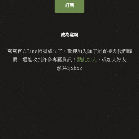
訂閱
成為窩粉
窩窩官方Line帳號成立了，歡迎加入除了能直接與我們聯
繫，還能收到許多專屬資訊！
點此加入
，或加入好友
@341jxhxz