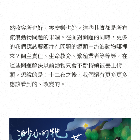
然收容所也好，零安樂也好。這些其實都是所有
流浪動物問題的末端。在面對問題的同時，更多
的我們應該要關注在問題的源頭－流浪動物哪裡
來？飼主責任、生命教育、繁殖業者等等等，在
這些問題解決以前動物只會不斷持續被丟上街
頭。想說的是：十二夜之後，我們還有更多更多
應該看到的、改變的。