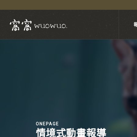
ONEPAGE
情境式動畫報導