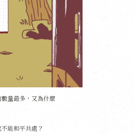
的數量最多，又為什麼
就不能和平共處？