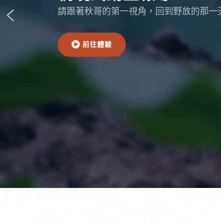
請跟著秋哥的第一視角，回到野放的那一
前往體驗