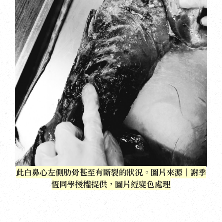
此白鼻心左側肋骨甚至有斷裂的狀況。圖片來源｜謝季
恆同學授權提供，圖片經變色處理