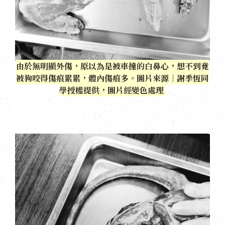
由於無明顯外傷，原以為是被車撞的白鼻心，想不到竟
被狗咬得傷痕累累，體內傷痕多。圖片來源｜謝季恆同
學授權提供，圖片經變色處理