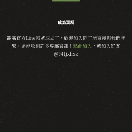
成為窩粉
窩窩官方Line帳號成立了，歡迎加入除了能直接與我們聯
繫，還能收到許多專屬資訊！
點此加入
，或加入好友
@341jxhxz