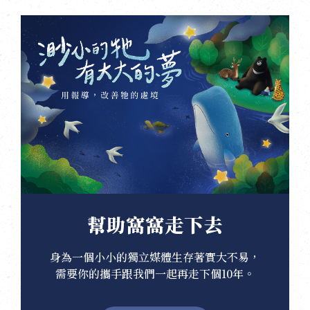
幫助窩窩走下去
身為一個小小的獨立媒體生存著實大不易，
需要你的攜手跟我們一起再走下個10年。