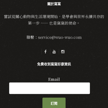
關於窩窩
嘗試從關心動物與生活環境開始，是學會與世界永續共存的
第一步 —— 也是窩窩的使命。
聯繫：service@wuo-wuo.com
免費收到窩窩好康資訊
Email
訂閱