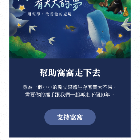
幫助窩窩走下去
身為一個小小的獨立媒體生存著實大不易，
需要你的攜手跟我們一起再走下個10年。
支持窩窩