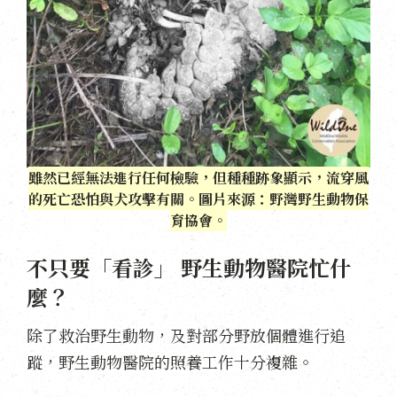
雖然已經無法進行任何檢驗，但種種跡象顯示，流穿風
的死亡恐怕與犬攻擊有關。圖片來源：野灣野生動物保
育協會。
不只要「看診」 野生動物醫院忙什
麼？
除了救治野生動物，及對部分野放個體進行追
蹤，野生動物醫院的照養工作十分複雜。