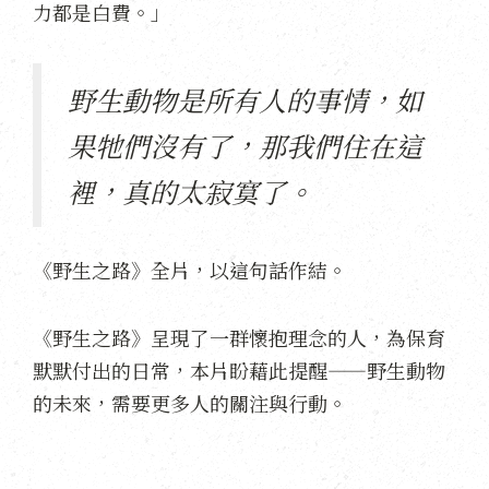
力都是白費。」
野生動物是所有人的事情，如
果牠們沒有了，那我們住在這
裡，真的太寂寞了。
《野生之路》全片，以這句話作結。
《野生之路》呈現了一群懷抱理念的人，為保育
默默付出的日常，本片盼藉此提醒——野生動物
的未來，需要更多人的關注與行動。