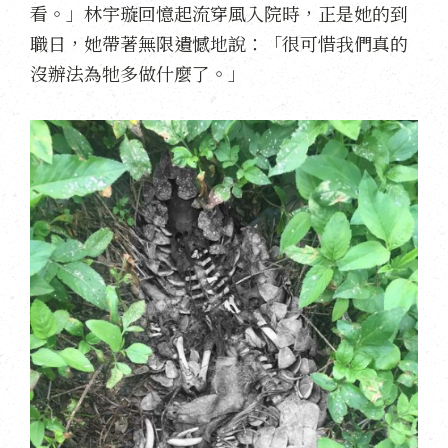
看。」林宇璇回憶起流穿風入院時，正是她的到
職日，她帶著無限遺憾地說：「很可惜我們真的
沒辦法為牠多做什麼了。」