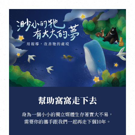
幫助窩窩走下去
身為一個小小的獨立媒體生存著實大不易，
需要你的攜手跟我們一起再走下個10年。