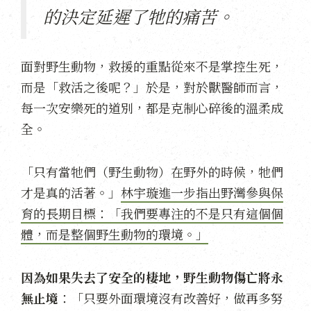
的決定延遲了牠的痛苦。
面對野生動物，救援的重點從來不是掌控生死，
而是「救活之後呢？」於是，對於獸醫師而言，
每一次安樂死的道別，都是克制心碎後的溫柔成
全。
「只有當牠們（野生動物）在野外的時候，牠們
才是真的活著。」
林宇璇進一步指出野灣參與保
育的長期目標：「我們要專注的不是只有這個個
體，而是整個野生動物的環境。」
因為如果失去了安全的棲地，野生動物傷亡將永
無止境
：「只要外面環境沒有改善好，做再多努