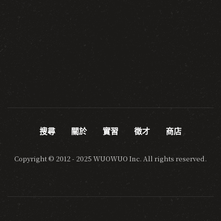
搜尋
關於
實習
徵才
商店
Copyright © 2012 - 2025 WUOWUO Inc. All rights reserved.