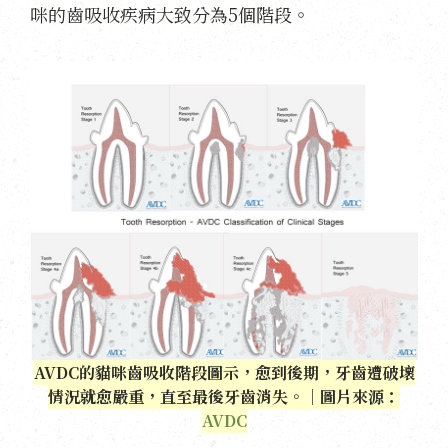
咪的齒吸收疾病大致分為5個階段。
AVDC的貓咪齒吸收階段圖示，愈到後期，牙齒遭破壞
情況就愈嚴重，直至最後牙齒消失。｜圖片來源：
AVDC