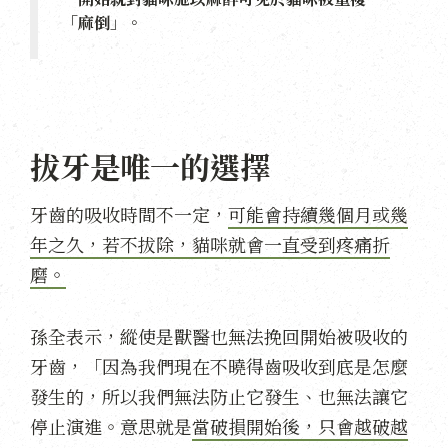
「麻倒」。
拔牙是唯一的選擇
牙齒的吸收時間不一定，
可能會持續幾個月或幾
年之久，若不拔除，貓咪就會一直受到疼痛折
磨。
孫全表示，縱使是獸醫也無法挽回開始被吸收的
牙齒，「因為我們現在不曉得齒吸收到底是怎麼
發生的，所以我們無法防止它發生、也無法讓它
停止演進。意思就是
當破損開始後，只會越破越