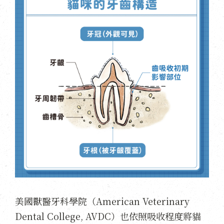
美國獸醫牙科學院（American Veterinary
Dental College, AVDC）也依照吸收程度將貓