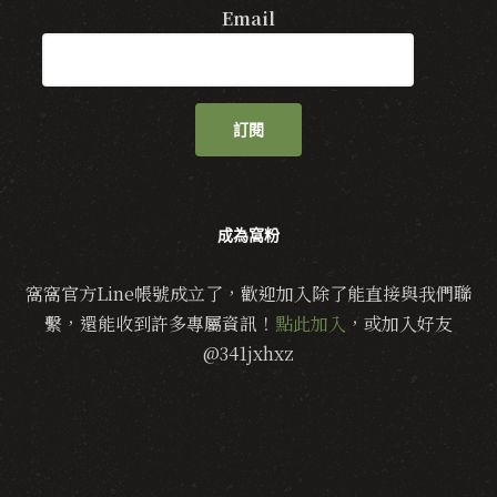
Email
訂閱
成為窩粉
窩窩官方Line帳號成立了，歡迎加入除了能直接與我們聯
繫，還能收到許多專屬資訊！
點此加入
，或加入好友
@341jxhxz