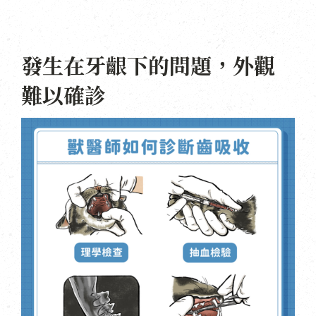
發生在牙齦下的問題，外觀
難以確診