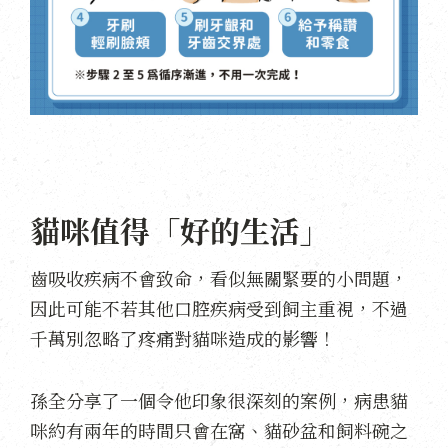
貓咪值得「好的生活」
齒吸收疾病不會致命，看似無關緊要的小問題，
因此可能不若其他口腔疾病受到飼主重視，不過
千萬別忽略了疼痛對貓咪造成的影響！
孫全分享了一個令他印象很深刻的案例，病患貓
咪約有兩年的時間只會在窩、貓砂盆和飼料碗之