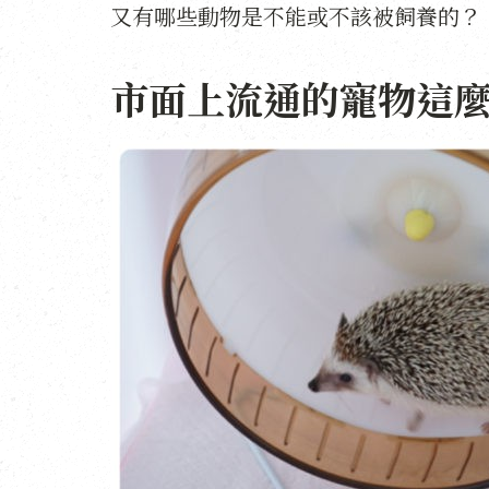
又有哪些動物是不能或不該被飼養的？
市面上流通的寵物這