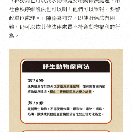
「林務局也可以要求動保處要用動保法處理，用
社會秩序維護法也可以啊！他們可以舉報，要警
政單位處理。」陳添喜補充，即使野保法有困
難，仍可以依其他法律處置不符合動物福利的行
為。