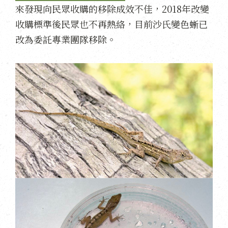
來發現向民眾收購的移除成效不佳，2018年改變
收購標準後民眾也不再熱絡，目前沙氏變色蜥已
改為委託專業團隊移除。