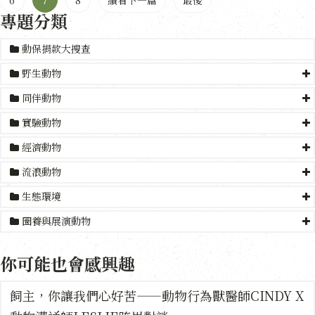
專題分類
動保捐款大搜查
野生動物
同伴動物
實驗動物
經濟動物
流浪動物
生態環境
圈養與展演動物
你可能也會感興趣
飼主，你讓我們心好苦——動物行為獸醫師CINDY X