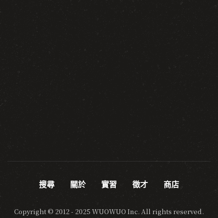
搜尋
關於
實習
徵才
商店
Copyright © 2012 - 2025 WUOWUO Inc. All rights reserved.