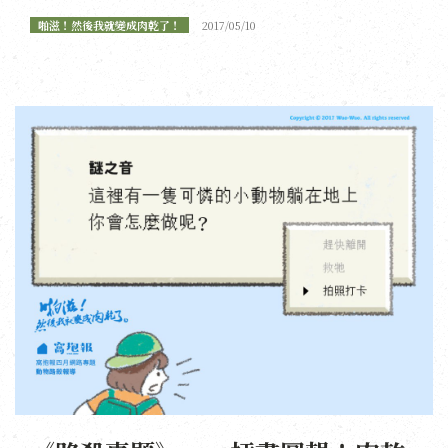
啪滋！然後我就變成肉乾了！
2017/05/10