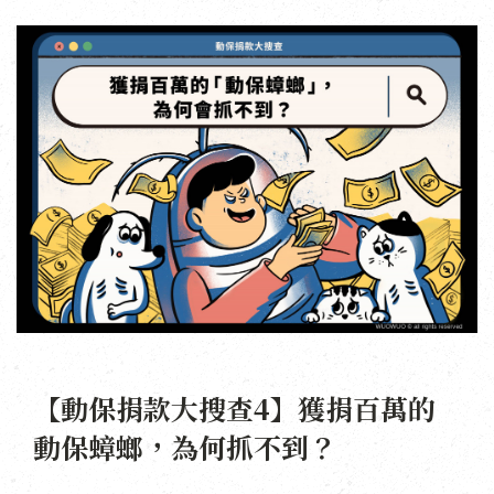
【動保捐款大搜查4】獲捐百萬的
動保蟑螂，為何抓不到？