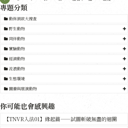
專題分類
動保捐款大搜查
野生動物
同伴動物
實驗動物
經濟動物
流浪動物
生態環境
圈養與展演動物
你可能也會感興趣
【TNVR入法01】緣起篇——試圖斬破無盡的迴圈