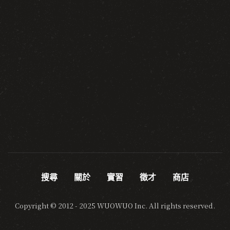
搜尋
關於
實習
徵才
商店
Copyright © 2012 - 2025 WUOWUO Inc. All rights reserved.