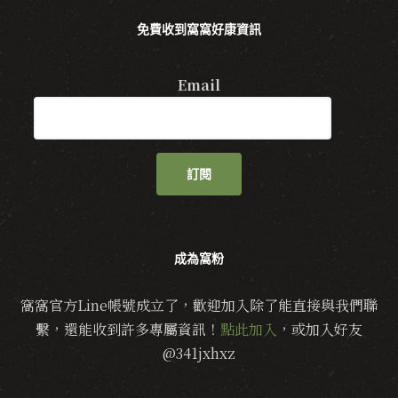
免費收到窩窩好康資訊
Email
訂閱
成為窩粉
窩窩官方Line帳號成立了，歡迎加入除了能直接與我們聯
繫，還能收到許多專屬資訊！
點此加入
，或加入好友
@341jxhxz