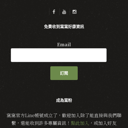
免費收到窩窩好康資訊
Email
訂閱
成為窩粉
窩窩官方Line帳號成立了，歡迎加入除了能直接與我們聯
繫，還能收到許多專屬資訊！
點此加入
，或加入好友