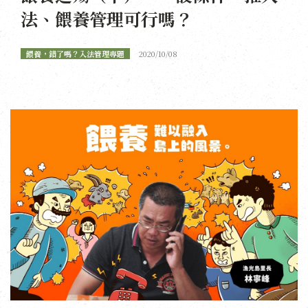
法、餵養管理可行嗎？
餵養，錯了嗎？入法管理專題
2020/10/08