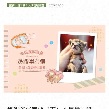
餵養，錯了嗎？入法管理專題
2020/09/30