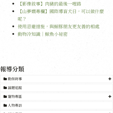
【影像敘事】肉豬的最後一哩路
【山夢嫻專欄】國際導盲犬日，可以做什麼
呢？
使用忌避措施，與鯨豚朋友更友善的相處
動物冷知識｜鯨魚小祕密
報導分類
動保時事
議題追蹤
寵物專區
人物專訪