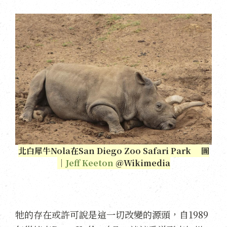
北白犀牛Nola在San Diego Zoo Safari Park 圖
｜
Jeff Keeton
＠Wikimedia
牠的存在或許可說是這一切改變的源頭，自1989