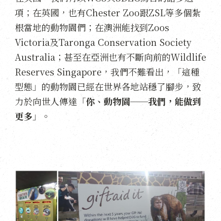
項；在英國，也有Chester Zoo跟ZSL等多個紮
根當地的動物園們；在澳洲能找到Zoos
Victoria及Taronga Conservation Society
Australia；甚至在亞洲也有不斷向前的Wildlife
Reserves Singapore，我們不難看出，「這種
型態」的動物園已經在世界各地站穩了腳步，致
力於向世人傳達「
你、動物園──我們，能做到
更多
」。