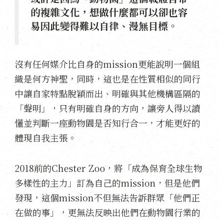
的複雜文化，想做什麼都可以卻也容
易因此變得難以自律、漫無目標。
沒有任何媒介比自身的mission更能說明一個組
織是何方神聖，同時，這也是在性質相似的同行
中讓自家特點脫穎而出、明確與其他機構區隔的
「聲明」，只有明確自身的方向，讓旁人得以讀
懂並判斷一座動物園是否知行合一，才能更好的
體現自我主張。
2018前的Chester Zoo，將「成為保育全球生物
多樣性的主力」訂為自己的mission，但是他們
發現，這個mission不但無法告訴群眾「他們正
在做的事」，更無法反映出他們在動物園行業的