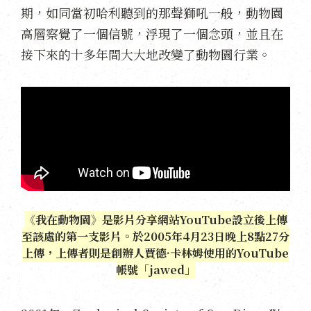
期，如同當初哈利聽到的那聲獅吼一般，動物園
高層察覺了一個信號，浮現了一個念頭，並且在
接下來的十多年間大大地改變了動物園行業。
《我在動物園》是影片分享網站YouTube設立後上傳
至該處的第一支影片。於2005年4月23日晚上8點27分
上傳，上傳者則是創辦人賈德·卡林姆使用的YouTube
帳號「jawed」