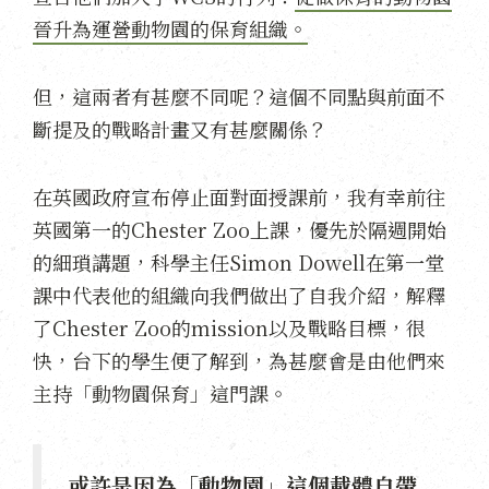
晉升為運營動物園的保育組織。
但，這兩者有甚麼不同呢？這個不同點與前面不
斷提及的戰略計畫又有甚麼關係？
在英國政府宣布停止面對面授課前，我有幸前往
英國第一的Chester Zoo上課，優先於隔週開始
的細瑣講題，科學主任Simon Dowell在第一堂
課中代表他的組織向我們做出了自我介紹，解釋
了Chester Zoo的mission以及戰略目標，很
快，台下的學生便了解到，為甚麼會是由他們來
主持「動物園保育」這門課。
或許是因為「動物園」這個載體自帶