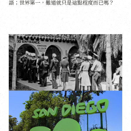
語；世界第一，難道就只是這點程度而已嗎？