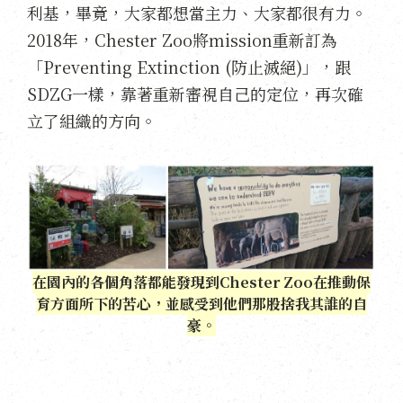
利基，畢竟，大家都想當主力、大家都很有力。
2018年，Chester Zoo將mission重新訂為
「Preventing Extinction (防止滅絕)」，跟
SDZG一樣，靠著重新審視自己的定位，再次確
立了組織的方向。
在園內的各個角落都能發現到Chester Zoo在推動保
育方面所下的苦心，並感受到他們那股捨我其誰的自
豪。