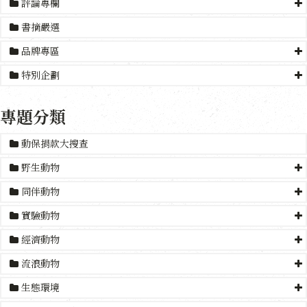
評論專欄
書摘嚴選
品牌專區
特別企劃
專題分類
動保捐款大搜查
野生動物
同伴動物
實驗動物
經濟動物
流浪動物
生態環境