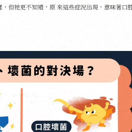
樣，但牠更不知道，原
來這些症況出現，意味著口