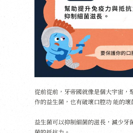
從前從前，牙帝國就像是個大宇宙，
作的益生菌，也有破壞口腔功
能的壞
益生菌可以抑制細菌的滋長，減少牙
菌的抵抗力。