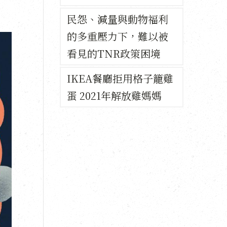
民怨、減量與動物福利
的多重壓力下，難以被
看見的TNR政策困境
IKEA餐廳拒用格子籠雞
蛋 2021年解放雞媽媽