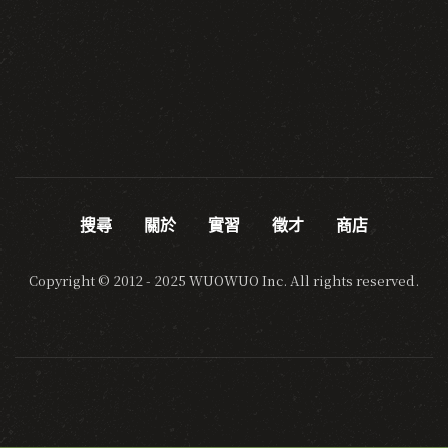
搜尋
關於
實習
徵才
商店
Copyright © 2012 - 2025 WUOWUO Inc. All rights reserved.