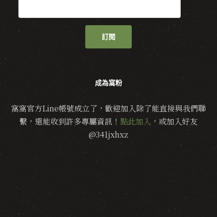
訂閱
成為窩粉
窩窩官方Line帳號成立了，歡迎加入除了能直接與我們聯
繫，還能收到許多專屬資訊！
點此加入
，或加入好友
@341jxhxz